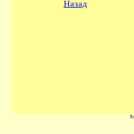
Назад
Х