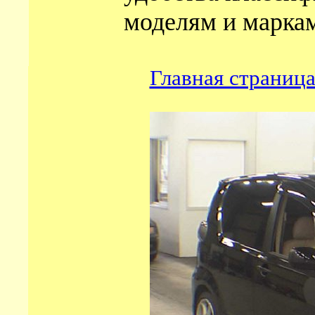
моделям и маркам
Главная страниц