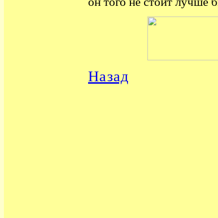
он того не
стоит лучше 
Назад