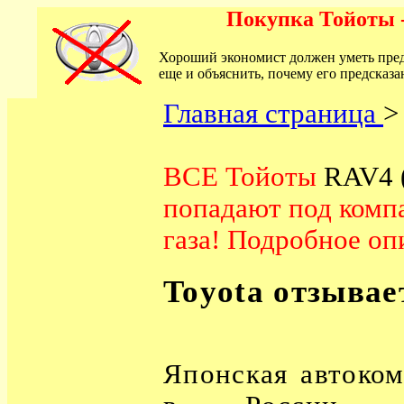
Покупка Тойоты -
Хороший экономист должен уметь предс
еще и объяснить, почему его предсказа
Главная страница
ВСЕ Тойоты
RAV4 
попадают под комп
газа! Подробное о
Toyota отзывае
Японская автоком