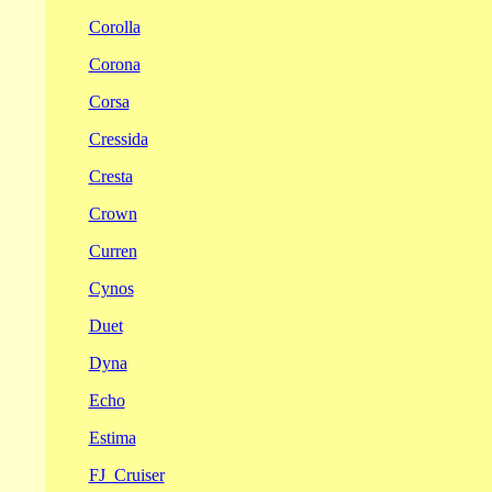
Corolla
Corona
Corsa
Cressida
Cresta
Crown
Curren
Cynos
Duet
Dyna
Echo
Estima
FJ_Cruiser